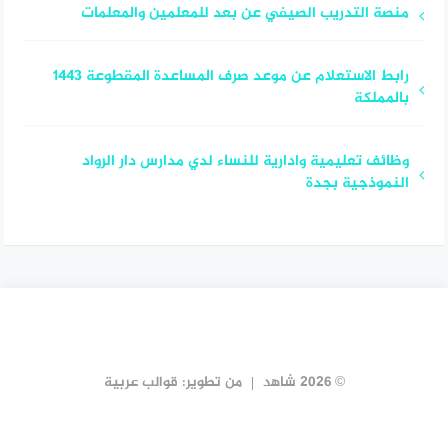
منصة التدريب الصيفي عن بعد للمعلمين والمعلمات
رابط الاستعلام عن موعد صرف المساعدة المقطوعة 1443
بالمملكة
وظائف تعليمية وادارية للنساء لدي مدارس دار الرواد
النموذجية بجدة
© 2026 شاهد
من تطوير:
قوالب عربية