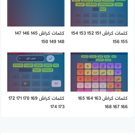
كلمات كراش 151 152 153 154
كلمات كراش 145 146 147
148 149 150
155 156
كلمات كراش 163 164 165
كلمات كراش 169 170 171 172
173 174
166 167 168