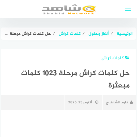
لتجاوز
لى
لمحتوى
الرئيسية
⁄
ألغاز وحلول
⁄
كلمات كراش
⁄
حل كلمات كراش مرحلة ١٠٢٣ كلمات مبعثرة
كلمات كراش
حل كلمات كراش مرحلة ١٠٢٣ كلمات
مبعثرة
خلود الشاطبي
أكتوبر 23, 2025