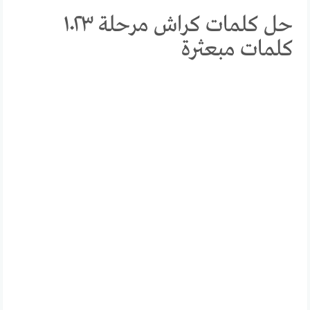
حل كلمات كراش مرحلة ١٠٢٣
كلمات مبعثرة