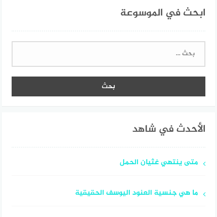
ابحث في الموسوعة
البحث
عن:
الأحدث في شاهد
متى ينتهي غثيان الحمل
ما هي جنسية العنود اليوسف الحقيقية