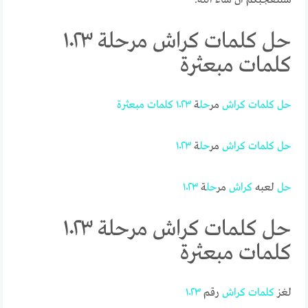
حل كلمات كراش مرحلة ١٠٢٣
كلمات مبعثرة
حل
كلمات
كراش
مر
حل
ة
١٠٢٣
كلمات
مبعثرة
حل
كلمات
كراش
مر
حل
ة
١٠٢٣
حل
لعبه
كراش
مر
حل
ة
١٠٢٣
حل كلمات كراش مرحلة ١٠٢٣
كلمات مبعثرة
لغز
كلمات
كراش
رقم
١٠٢٣