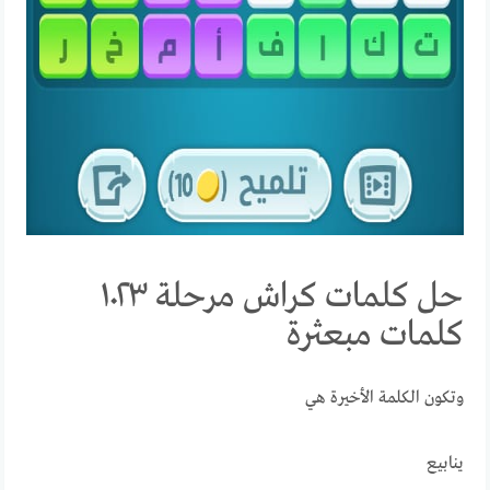
حل كلمات كراش مرحلة ١٠٢٣
كلمات مبعثرة
وتكون الكلمة الأخيرة هي
ينابيع