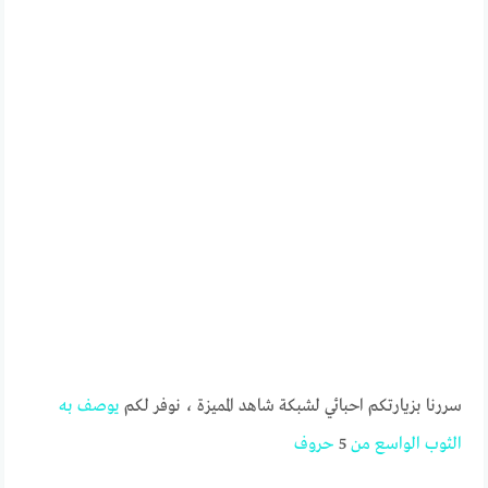
سررنا بزيارتكم احبائي لشبكة شاهد المميزة ، نوفر لكم
يوصف
به
الثوب
الواسع
من
5
حروف