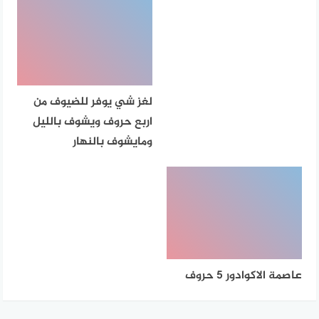
لغز شي يوفر للضيوف من
اربع حروف ويشوف بالليل
ومايشوف بالنهار
عاصمة الاكوادور 5 حروف