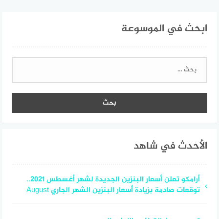
ابحث في الموسوعة
البحث
عن:
الأحدث في شاهد
أرامكو تعلن أسعار البنزين الجديدة لشهر أغسطس 2021..
توقعات صادمة بزيادة أسعار البنزين الشهر الجاري August