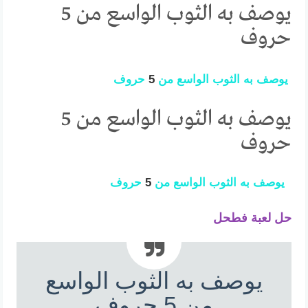
يوصف به الثوب الواسع من 5
حروف
يوصف
به
الثوب
الواسع
من
5
حروف
يوصف به الثوب الواسع من 5
حروف
يوصف
به
الثوب
الواسع
من
5
حروف
حل لعبة فطحل
يوصف به الثوب الواسع
من 5 حروف