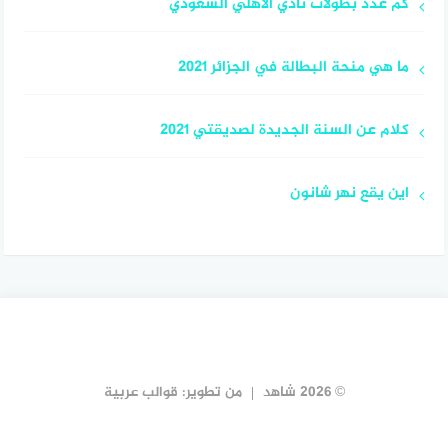
كم عدد بطولات نادي الاهلي السعودي
ما هي منحة البطالة في الجزائر 2021
كلام عن السنة الجديدة لصديقتي 2021
اين يقع نهر شانون
© 2026 شاهد
من تطوير:
قوالب عربية