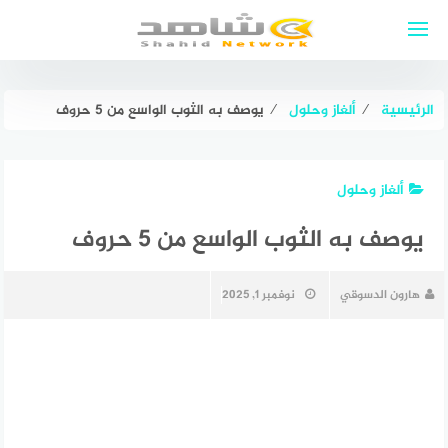
لتجاوز
لى
لمحتوى
الرئيسية
⁄
ألغاز وحلول
⁄
يوصف به الثوب الواسع من 5 حروف
ألغاز وحلول
يوصف به الثوب الواسع من 5 حروف
هارون الدسوقي
نوفمبر 1, 2025