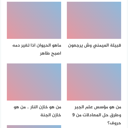
قبيلة الميمني وش يرجعون
ماهو الحيوان اذا تغير دمه
اصبح طاهر
من هو مؤسس علم الجبر
من هو خازن النار .. من هو
وطرق حل المعادلات من 9
خازن الجنة
حروف؟