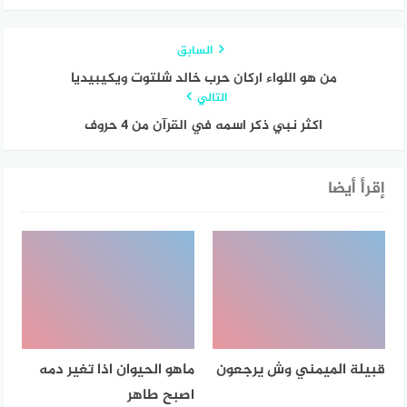
السابق
من هو اللواء اركان حرب خالد شلتوت ويكيبيديا
التالي
اكثر نبي ذكر اسمه في القرآن من 4 حروف
إقرأ أيضا
قبيلة الميمني وش يرجعون
ماهو الحيوان اذا تغير دمه
اصبح طاهر