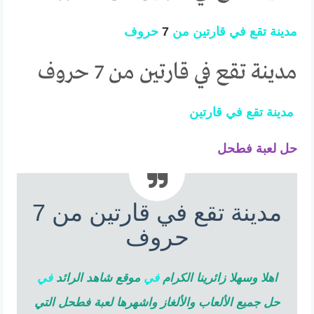
مدينة
تقع
في
قارتين
من
7
حروف
مدينة تقع في قارتين من 7 حروف
مدينة
تقع
في
قارتين
حل لعبة فطحل
مدينة تقع في قارتين من 7
حروف
اهلا وسهلا زائرينا الكرام
في
موقع شاهد الرائد
في
حل جميع الألعاب والألغاز واشهرها لعبة فطحل التي