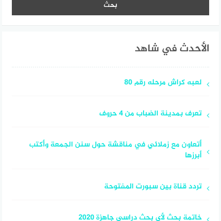
الأحدث في شاهد
لعبه كراش مرحله رقم 80
تعرف بمدينة الضباب من 4 حروف
أتعاون مع زملائي في مناقشة حول سنن الجمعة وأكتب
أبرزها
تردد قناة بين سبورت المفتوحة
خاتمة بحث لأي بحث دراسي جاهزة 2020