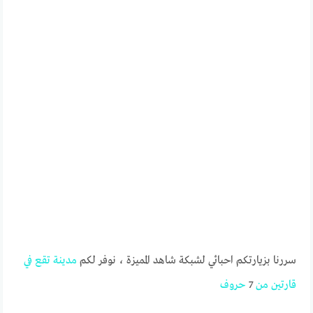
سررنا بزيارتكم احبائي لشبكة شاهد المميزة ، نوفر لكم
مدينة
تقع
في
قارتين
من
7
حروف