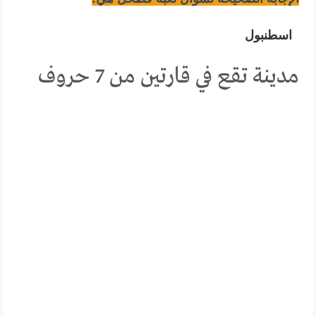
اسطنبول
مدينة تقع في قارتين من 7 حروف