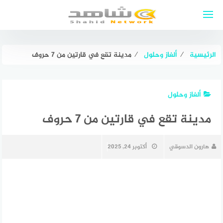
لتجاوز
لى
لمحتوى
الرئيسية
⁄
ألغاز وحلول
⁄
مدينة تقع في قارتين من 7 حروف
ألغاز وحلول
مدينة تقع في قارتين من 7 حروف
هارون الدسوقي
أكتوبر 24, 2025