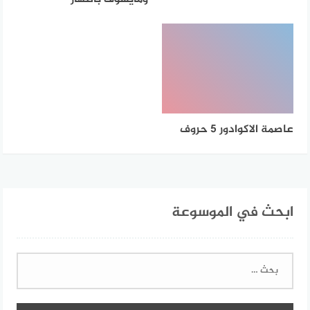
عاصمة الاكوادور 5 حروف
ابحث في الموسوعة
البحث
عن: