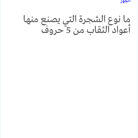
الجوز
ما نوع الشجرة التي يصنع منها
أعواد الثقاب من 5 حروف