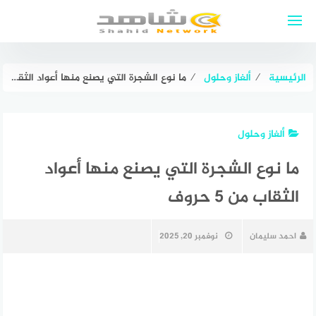
لتجاوز
لى
لمحتوى
الرئيسية
⁄
ألغاز وحلول
⁄
ما نوع الشجرة التي يصنع منها أعواد الثقاب من 5 حروف
ألغاز وحلول
ما نوع الشجرة التي يصنع منها أعواد
الثقاب من 5 حروف
احمد سليمان
نوفمبر 20, 2025