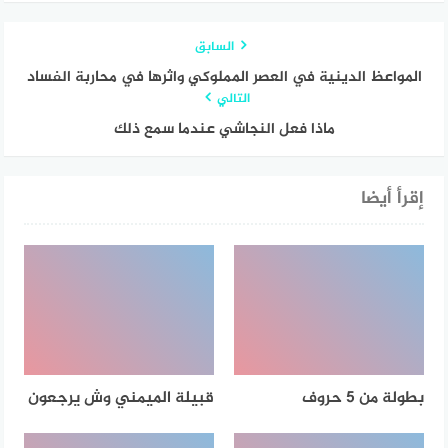
السابق
المواعظ الدينية في العصر المملوكي واثرها في محاربة الفساد
التالي
ماذا فعل النجاشي عندما سمع ذلك
إقرأ أيضا
بطولة من 5 حروف
قبيلة الميمني وش يرجعون