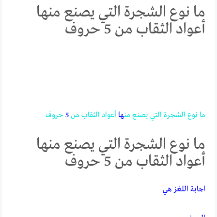
ما نوع الشجرة التي يصنع منها
أعواد الثقاب من 5 حروف
ما
نوع
الشجرة
التي
يصنع
من
ها
أعواد
الثقاب
من
5
حروف
ما نوع الشجرة التي يصنع منها
أعواد الثقاب من 5 حروف
اجابة اللغز هي