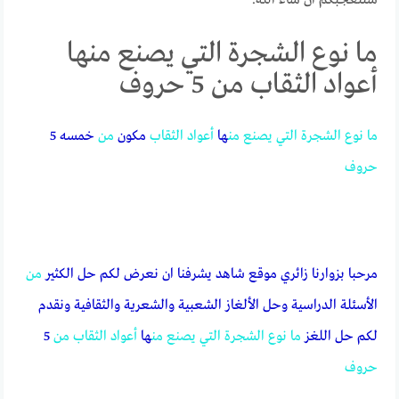
ما نوع الشجرة التي يصنع منها
أعواد الثقاب من 5 حروف
ما
نوع
الشجرة
التي
يصنع
من
ها
أعواد
الثقاب
مكون
من
خمسه 5
حروف
مرحبا بزوارنا زائري موقع شاهد يشرفنا ان نعرض لكم حل الكثير
من
الأسئلة الدراسية وحل الألغاز الشعبية والشعرية والثقافية ونقدم
لكم حل اللغز
ما
نوع
الشجرة
التي
يصنع
من
ها
أعواد
الثقاب
من
5
حروف