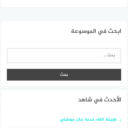
ابحث في الموسوعة
البحث
عن:
الأحدث في شاهد
طريقة الغاء خدمة رنان موبايلي