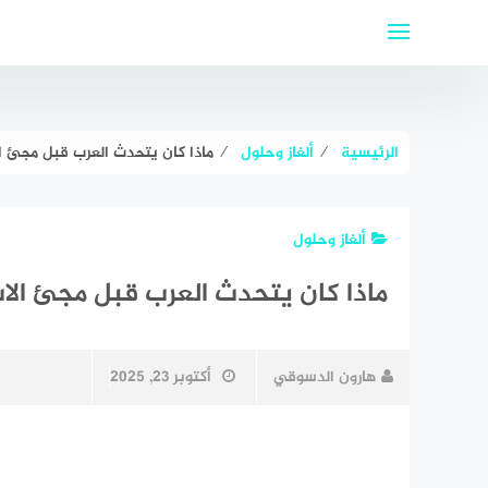
لتجاوز
لى
لمحتوى
الرئيسية
⁄
ألغاز وحلول
⁄
ماذا كان يتحدث العرب قبل مجئ ال
ألغاز وحلول
ماذا كان يتحدث العرب قبل مجئ الاس
هارون الدسوقي
أكتوبر 23, 2025