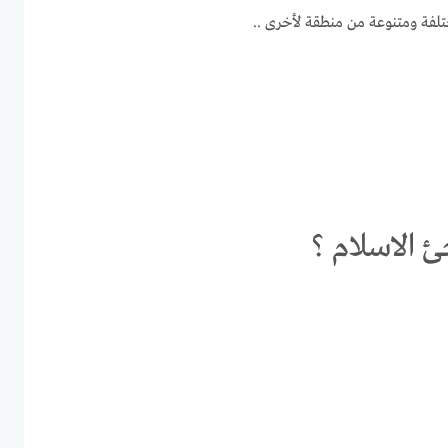
لفة ومتنوعة من منطقة لأخرى ..
 الاسلام ؟