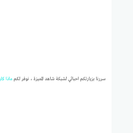
سررنا بزيارتكم احبائي لشبكة شاهد المميزة ، نوفر لكم
ماذا
كان