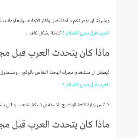
ويشرفنا ان نوفر لكم دائما افضل واكثر الاجابات والمعلومات دق
العرب
قبل
مجئ
الاسلام
؟
كاملة بشكل كاف ..
ماذا كان يتحدث العرب قبل مجئ
فيفضل ان تستخدم محرك البحث الخاص بالموقع ، وسنحاول ج
العرب
قبل
مجئ
الاسلام
؟
لا تنس زيارة كافة المواضيع الشيقة في شبكة شاهد ، والتي ست
ماذا كان يتحدث العرب قبل مجئ