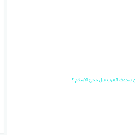
يتحدث
العرب
قبل
مجئ
الاسلام
؟