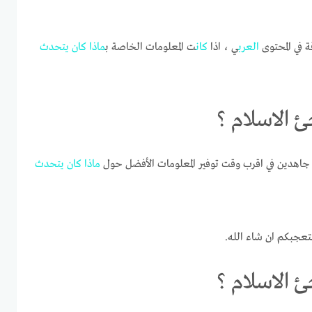
ة في المحتوى
العرب
ي ، اذا
كان
ت المعلومات الخاصة ب
ماذا
كان
يتحدث
 الاسلام ؟
اهدين في اقرب وقت توفير المعلومات الأفضل حول
ماذا
كان
يتحدث
تعجبكم ان شاء الله.
 الاسلام ؟