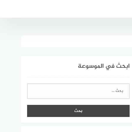
ابحث في الموسوعة
البحث
عن: