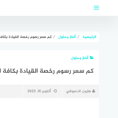
لتجاوز
لى
لمحتوى
الرئيسية
⁄
ألغاز وحلول
⁄
كم سعر رسوم رخصة القيادة بكافة
ألغاز وحلول
كم سعر رسوم رخصة القيادة بكافة 
هارون الدسوقي
أكتوبر 16, 2025