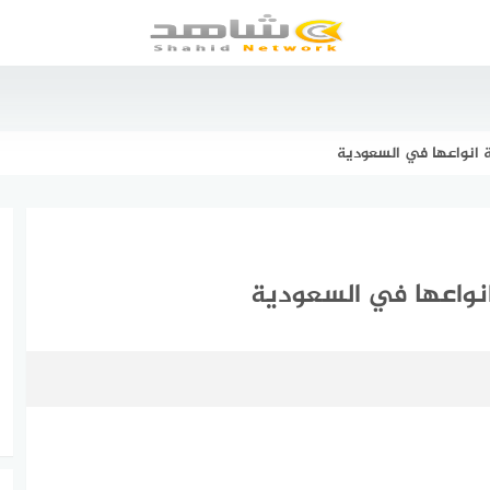
 انواعها في السعودية
انواعها في السعودية