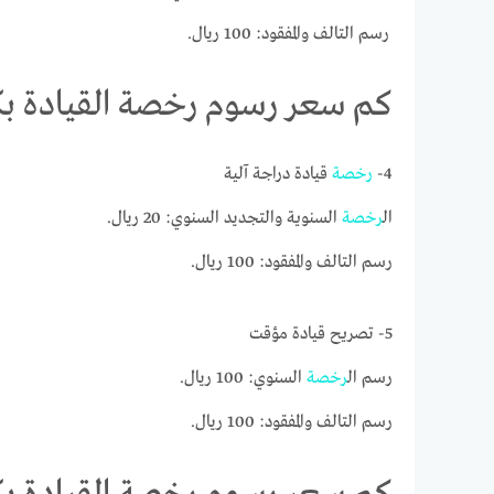
رسم التالف والمفقود: 100 ريال.
كم سعر رسوم رخصة القيادة بكا
4-
رخصة
قيادة دراجة آلية
ال
رخصة
السنوية والتجديد السنوي: 20 ريال.
رسم التالف والمفقود: 100 ريال.
5- تصريح قيادة مؤقت
رسم ال
رخصة
السنوي: 100 ريال.
رسم التالف والمفقود: 100 ريال.