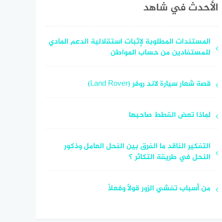
الأحدث في شاهد
المستندات المطلوبة لإثبات استقلالية الدعم المادي
للمستفادين من حساب المواطن
قصة شعار سيارة لاند روفر (Land Rover)
لماذا تعض القطط صاحبها
التفكير الناقد ما الفرق بين النحل العامل وذكور
النحل في طريقة التكاثر ؟
من أسباب تفشي الزور قولاً وفعلاً