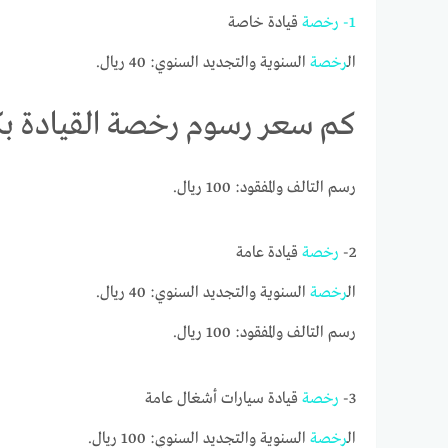
1-
رخصة
قيادة خاصة
ال
رخصة
السنوية والتجديد السنوي: 40 ريال.
كم سعر رسوم رخصة القيادة بكا
رسم التالف والمفقود: 100 ريال.
2-
رخصة
قيادة عامة
ال
رخصة
السنوية والتجديد السنوي: 40 ريال.
رسم التالف والمفقود: 100 ريال.
3-
رخصة
قيادة سيارات أشغال عامة
ال
رخصة
السنوية والتجديد السنوي: 100 ريال.