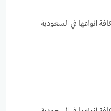
فة انواعها في السعودية