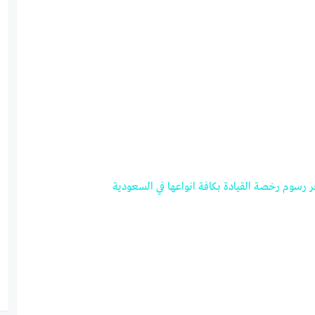
رسوم
رخصة
القيادة
بكافة
انواعها
في
السعودية