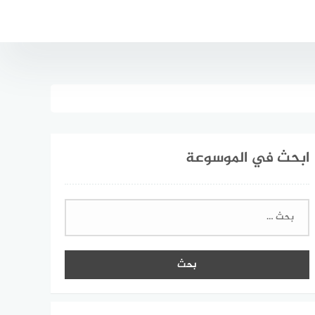
ابحث في الموسوعة
البحث
عن: