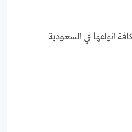
فة انواعها في السعودية