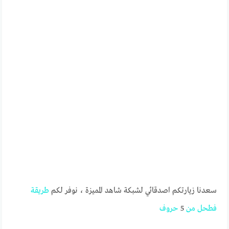
سعدنا زيارتكم اصدقائي لشبكة شاهد المميزة ، نوفر لكم
طريقة
فطحل
من
5
حروف