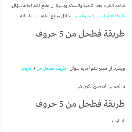
شاهد الكرام بعد التحية والسلام ويسرنا ان نضع لكم اجابة سؤال:
طريقة
فطحل
من
5
حروف
،
من
خلال موقع شاهد ان شاءالله.
طريقة فطحل من 5 حروف
ويسرنا ان نضع لكم اجابة سؤال :
طريقة
فطحل
من
5
حروف
و الجواب الصحيح يكون هو
طريقة فطحل من 5 حروف
اسلوب