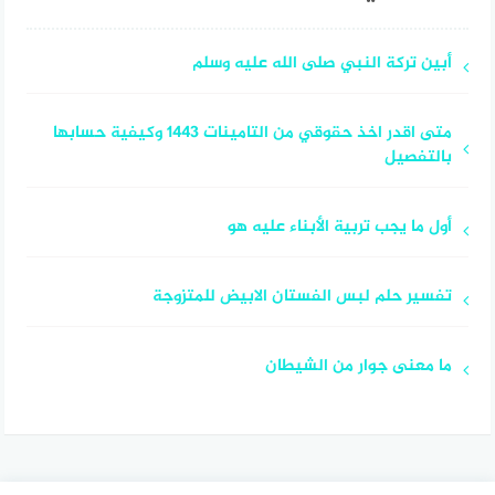
أبين تركة النبي صلى الله عليه وسلم
متى اقدر اخذ حقوقي من التامينات 1443 وكيفية حسابها
بالتفصيل
أول ما يجب تربية الأبناء عليه هو
تفسير حلم لبس الفستان الابيض للمتزوجة
ما معنى جوار من الشيطان