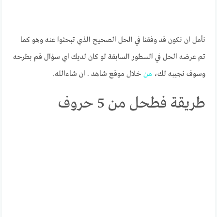
نأمل ان نكون قد وفقنا في الحل الصحيح الذي تبحثوا عنه وهو كما
تم عرضه الحل في السطور السابقة لو كان لديك اي سؤال قم بطرحه
وسوف نجيبه لك،
من
خلال موقع شاهد . ان شاءالله.
طريقة فطحل من 5 حروف