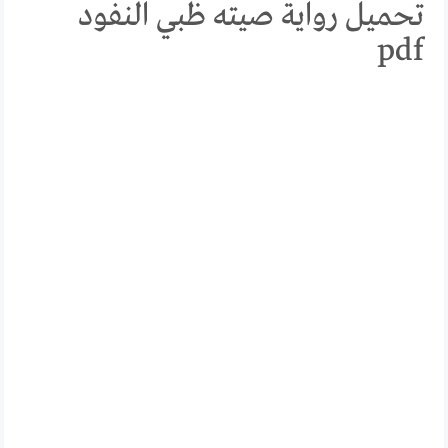
تحميل رواية صيته ظبي النفود
pdf