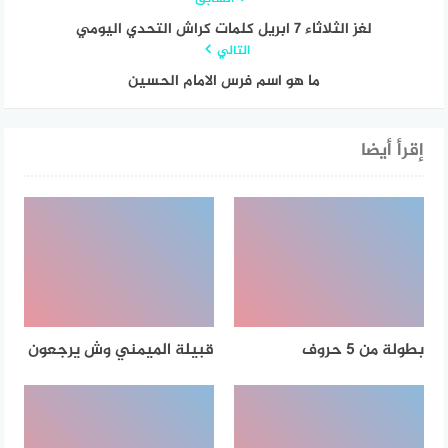
لغز الثلاثاء 7 ابريل كلمات كراش التحدي اليومي
التالي
ما هو اسم فرس الامام الحسين
إقرأ أيضا
بطولة من 5 حروف
قبيلة الميمني وش يرجعون