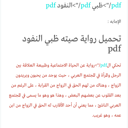
pdf
/">ظبي
pdf
/">النفود
pdf
الإجابه :
تحميل رواية صيته ظبي النفود
pdf
تحكي ال
pdf
/">رواية عن الحياة الاجتماعية وطبيعة العلاقة بين
الرجل والمرأة في المجتمع العربي ، حيث يوجد من يحبون ويريدون
الزواج ، وهناك من لهم الحق في الزواج من القرابة ، على الرغم من
بعد القلوب عن بعضهم البعض ، وهذا هو وهو ما يسمى في المجتمع
العربي الناشئ ، مما يعني أن أحد الأقارب له الحق في الزواج من ابن
عمه ، وهو غريب.