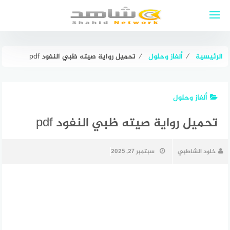
لتجاوز
لى
لمحتوى
الرئيسية
⁄
ألغاز وحلول
⁄
تحميل رواية صيته ظبي النفود pdf
ألغاز وحلول
تحميل رواية صيته ظبي النفود pdf
خلود الشاطبي
سبتمبر 27, 2025