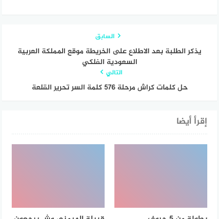
السابق
يذكر الطلبة بعد الاطلاع على الخريطة موقع المملكة العربية
السعودية الفلكي
التالي
حل كلمات كراش مرحلة 576 كلمة السر تحرير القلعة
إقرأ أيضا