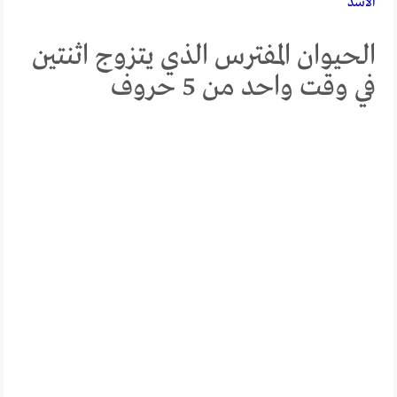
الأسد
الحيوان المفترس الذي يتزوج اثنتين
في وقت واحد من 5 حروف