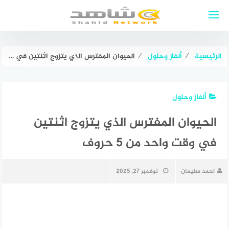
لتجاوز
لى
لمحتوى
الرئيسية
⁄
ألغاز وحلول
⁄
الحيوان المفترس الذي يتزوج اثنتين في وقت واحد من 5 حروف
ألغاز وحلول
الحيوان المفترس الذي يتزوج اثنتين
في وقت واحد من 5 حروف
احمد سليمان
نوفمبر 27, 2025