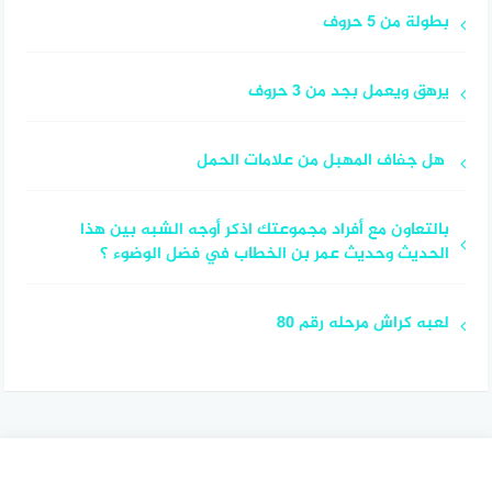
بطولة من 5 حروف
يرهق ويعمل بجد من 3 حروف
هل جفاف المهبل من علامات الحمل
بالتعاون مع أفراد مجموعتك اذكر أوجه الشبه بين هذا
الحديث وحديث عمر بن الخطاب في فضل الوضوء ؟
لعبه كراش مرحله رقم 80