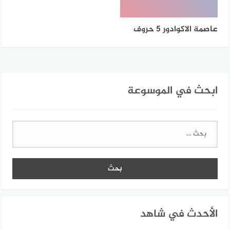
عاصمة الاكوادور 5 حروف
ابحث في الموسوعة
البحث
عن:
الأحدث في شاهد