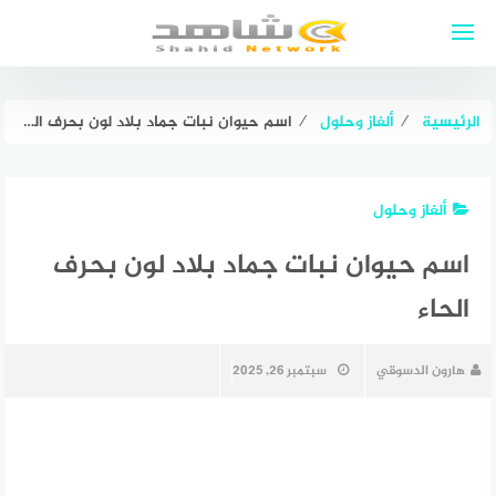
لتجاوز
لى
لمحتوى
الرئيسية
⁄
ألغاز وحلول
⁄
اسم حيوان نبات جماد بلاد لون بحرف الحاء
ألغاز وحلول
اسم حيوان نبات جماد بلاد لون بحرف
الحاء
هارون الدسوقي
سبتمبر 26, 2025