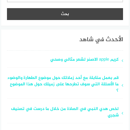
الأحدث في شاهد
كريم apple الاصفر لشعر مثالي وصحي
قم بعمل مقابلة مع أحد زملائك حول موضوع الطهارة والوضوء
ما الأسئلة التي سوف تطرحها على زميلك حول هذا الموضوع
؟
لخص هدي النبي في الصلاة من خلال ما درست في تصنيف
شجري