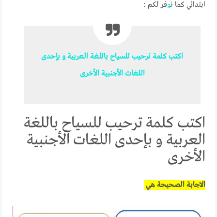
ابتدائي كما ن
و
فر لكم :
اكتب
كلمة
ترحيب
للسياح
باللغة
العربية
و
بإحدى
اللغات
الأجنبية
الأخرى
اكتب كلمة ترحيب للسياح باللغة
العربية و بإحدى اللغات الأجنبية
الأخرى
الاجابة الصحيحة هي