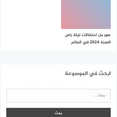
صور من احتفالات ليلة راس
السنة 2024 في العالم
ابحث في الموسوعة
البحث
عن: