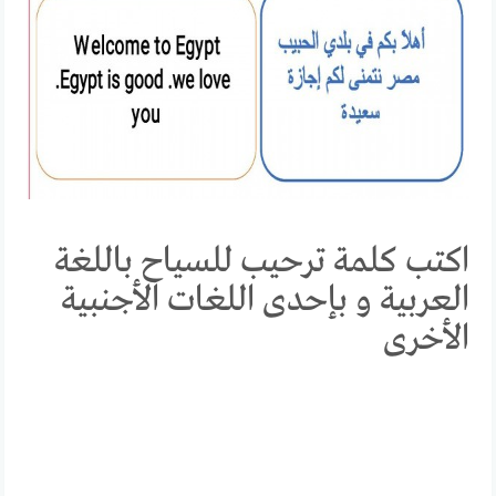
اكتب كلمة ترحيب للسياح باللغة
العربية و بإحدى اللغات الأجنبية
الأخرى