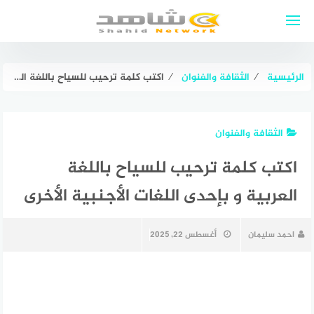
لتجاوز
لى
لمحتوى
الرئيسية
⁄
الثقافة والفنوان
⁄
اكتب كلمة ترحيب للسياح باللغة العربية و بإحدى اللغات الأجنبية الأخرى
الثقافة والفنوان
اكتب كلمة ترحيب للسياح باللغة
العربية و بإحدى اللغات الأجنبية الأخرى
احمد سليمان
أغسطس 22, 2025