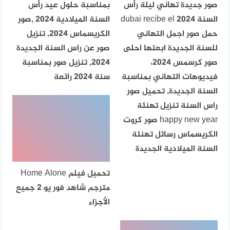
صور جديدة تهاني ليلة رأس
بمناسبة حلول عيد رأس
السنة dubai recibe el 2024
السنة الميلادية 2024 ,صور
حمل صور اجمل التهاني
الكريسماس 2024, تنزيل
للسنة الجديدة ابعتها احلى
صور عن راس السنة الجديدة
صور كرسمس 2024،
2024, تنزيل صور بمناسبة
فيديوهات التهاني بمناسبة
سنة 2024 رائعة
السنة الجديدة, تحميل صور
راس السنة تنزيل تهنئة
happy new year صور كروت
الكريسماس رسائل تهنئة
السنة الميلادية الجديدة
تحميل فيلم Home Alone
مترجم شاهد فور يو 2 جميع
الأجزاء