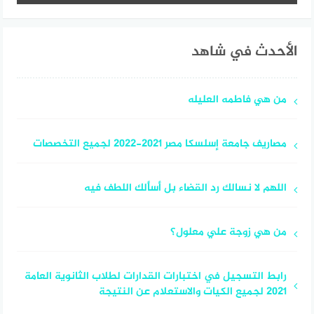
الأحدث في شاهد
من هي فاطمه العليله
مصاريف جامعة إسلسكا مصر 2021-2022 لجميع التخصصات
اللهم لا نسالك رد القضاء بل أسألك اللطف فيه
من هي زوجة علي معلول؟
رابط التسجيل في اختبارات القدارات لطلاب الثانوية العامة
2021 لجميع الكيات والاستعلام عن النتيجة