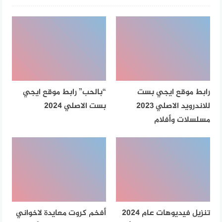
رابط موقع ايجي بست
“بالحب” رابط موقع ايجي
للاندرويد الاصلي 2023
بست الاصلي 2024
مسلسلات وأفلام
تنزيل فيديوهات عام 2024
أفخم كروت معايدة لاخواني