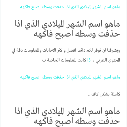
ماهو
اسم
الشهر
الميلادي
الذي
اذا
حذفت
وسطه
اصبح
فاكهه
ماهو اسم الشهر الميلادي الذي اذا
حذفت وسطه اصبح فاكهه
ويشرفنا ان نوفر لكم دائما افضل واكثر الاجابات والمعلومات دقة في
المحتوى العربي ،
اذا
كانت المعلومات الخاصة ب
ماهو
اسم
الشهر
الميلادي
الذي
اذا
حذفت
وسطه
اصبح
فاكهه
كاملة بشكل كاف ..
ماهو اسم الشهر الميلادي الذي اذا
حذفت وسطه اصبح فاكهه