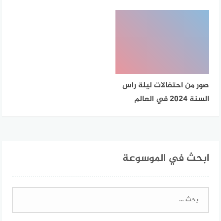
صور من احتفالات ليلة راس
السنة 2024 في العالم
ابحث في الموسوعة
البحث
عن: