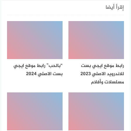
إقرأ أيضا
رابط موقع ايجي بست
“بالحب” رابط موقع ايجي
للاندرويد الاصلي 2023
بست الاصلي 2024
مسلسلات وأفلام