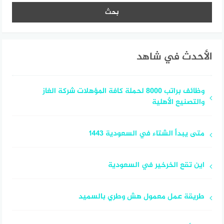
الأحدث في شاهد
وظائف براتب 8000 لحملة كافة المؤهلات شركة الغاز
والتصنيع الأهلية
متى يبدأ الشتاء في السعودية 1443
اين تقع الخرخير في السعودية
طريقة عمل معمول هش وطري بالسميد