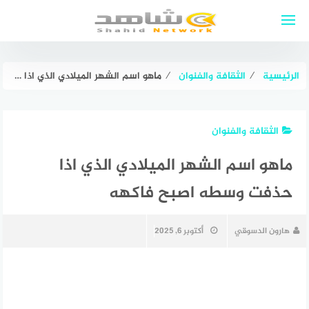
لتجاوز
لى
لمحتوى
الرئيسية
⁄
الثقافة والفنوان
⁄
ماهو اسم الشهر الميلادي الذي اذا حذفت وسطه اصبح فاكهه
الثقافة والفنوان
ماهو اسم الشهر الميلادي الذي اذا
حذفت وسطه اصبح فاكهه
هارون الدسوقي
أكتوبر 6, 2025