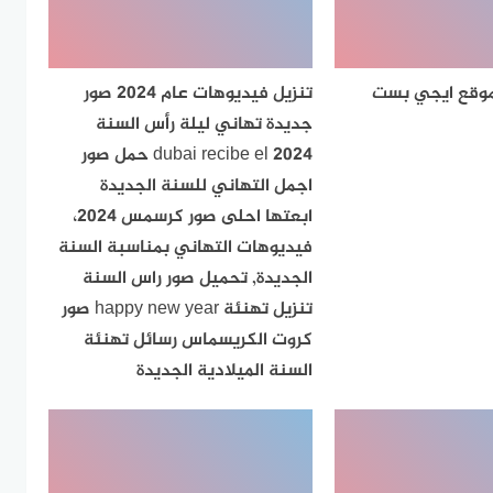
موقع ايجي بست
تنزيل فيديوهات عام 2024 صور
جديدة تهاني ليلة رأس السنة
dubai recibe el 2024 حمل صور
اجمل التهاني للسنة الجديدة
ابعتها احلى صور كرسمس 2024،
فيديوهات التهاني بمناسبة السنة
الجديدة, تحميل صور راس السنة
تنزيل تهنئة happy new year صور
كروت الكريسماس رسائل تهنئة
السنة الميلادية الجديدة