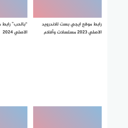
رابط موقع ايجي بست للاندرويد
“بالحب” رابط 
الاصلي 2023 مسلسلات وأفلام
الاصلي 2024