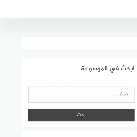
ابحث في الموسوعة
البحث
عن: