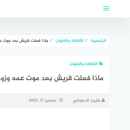
لتجاوز
لى
لمحتوى
الرئيسية
⁄
الثقافة والفنوان
⁄
ماذا فعلت قريش بعد موت ع
الثقافة والفنوان
ماذا فعلت قريش بعد موت عمه وزو
هارون الدسوقي
نوفمبر 17, 2025