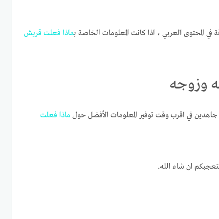
ة في المحتوى العربي ، اذا كانت المعلومات الخاصة ب
ماذا
فعلت
قريش
ه وزوجه
اهدين في اقرب وقت توفير المعلومات الأفضل حول
ماذا
فعلت
تعجبكم ان شاء الله.