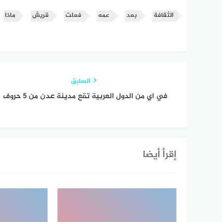
الثقافة
بعد
عمه
فعلت
قريش
ماذا
السابق
في اي من الدول العربية تقع مدينة عدن من 5 حروف
إقرأ أيضا