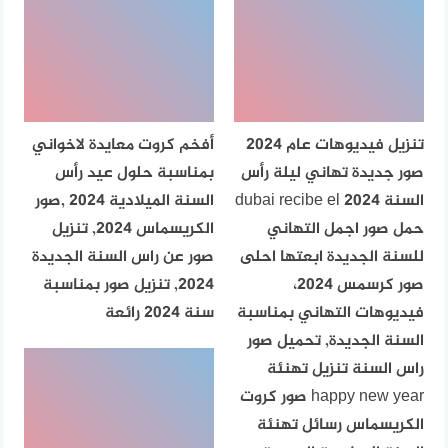
تنزيل فيديوهات عام 2024
أفخم كروت معايدة لاخواني
صور جديدة تهاني ليلة رأس
بمناسبة حلول عيد رأس
السنة dubai recibe el 2024
السنة الميلادية 2024 ,صور
حمل صور اجمل التهاني
الكريسماس 2024, تنزيل
للسنة الجديدة ابعتها احلى
صور عن راس السنة الجديدة
صور كرسمس 2024،
2024, تنزيل صور بمناسبة
فيديوهات التهاني بمناسبة
سنة 2024 رائعة
السنة الجديدة, تحميل صور
راس السنة تنزيل تهنئة
happy new year صور كروت
الكريسماس رسائل تهنئة