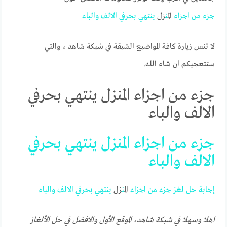
جزء
من
اجزاء
ال
من
زل
ينتهي
بحرفي
الالف
والباء
لا تنس زيارة كافة المواضيع الشيقة في شبكة شاهد ، والتي
ستتعجبكم ان شاء الله.
جزء من اجزاء المنزل ينتهي بحرفي
الالف والباء
جزء من اجزاء المنزل ينتهي بحرفي
الالف والباء
إجابة حل لغز
جزء
من
اجزاء
ال
من
زل
ينتهي
بحرفي
الالف
والباء
اهلا وسهلا في شبكة شاهد،
الموقع الأول والافضل في حل الألغاز