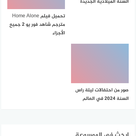
السنة الميلادية الجديدة
تحميل فيلم Home Alone
مترجم شاهد فور يو 2 جميع
الأجزاء
صور من احتفالات ليلة راس
السنة 2024 في العالم
ابحث في الموسوعة