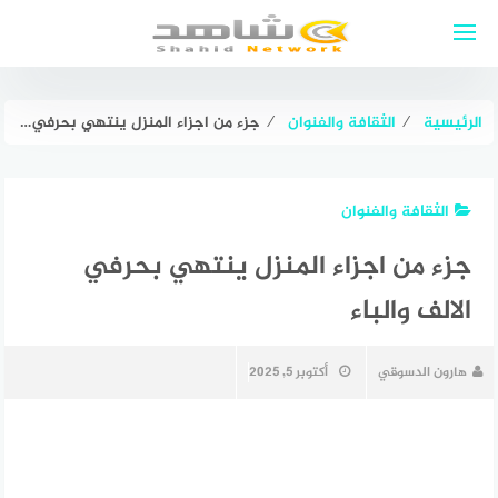
لتجاوز
لى
لمحتوى
الرئيسية
⁄
الثقافة والفنوان
⁄
جزء من اجزاء المنزل ينتهي بحرفي الالف والباء
الثقافة والفنوان
جزء من اجزاء المنزل ينتهي بحرفي
الالف والباء
هارون الدسوقي
أكتوبر 5, 2025