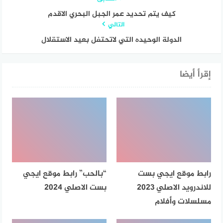
كيف يتم تحديد عمر الجبل البحري الاقدم
التالي
الدولة الوحيده التي لاتحتفل بعيد الاستقلال
إقرأ أيضا
رابط موقع ايجي بست
“بالحب” رابط موقع ايجي
للاندرويد الاصلي 2023
بست الاصلي 2024
مسلسلات وأفلام