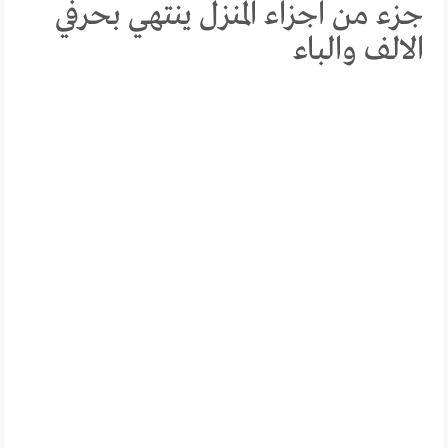
جزء من اجزاء المنزل ينتهي بحرفي
الالف والباء