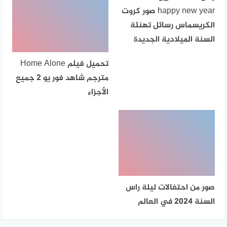
happy new year صور كروت
الكريسماس رسائل تهنئة
السنة الميلادية الجديدة
تحميل فيلم Home Alone
مترجم شاهد فور يو 2 جميع
الأجزاء
صور من احتفالات ليلة راس
السنة 2024 في العالم