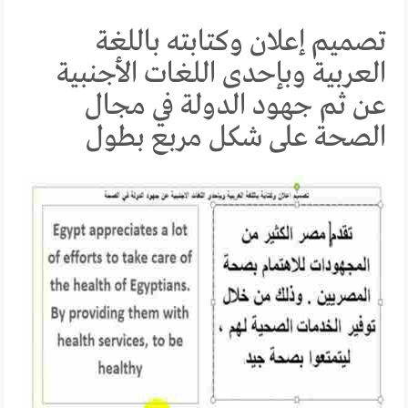
تصميم إعلان وكتابته باللغة
العربية وبإحدى اللغات الأجنبية
عن ثم جهود الدولة في مجال
الصحة على شكل مربع بطول