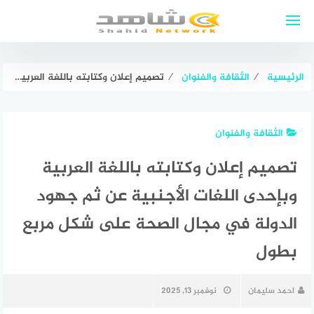
لتجاوز
لى
لمحتوى
الرئيسية
⁄
الثقافة والفنوان
⁄
تصميم إعلان وكتابته باللغة العربية وبإحدى اللغات الأجنبية عن ثم جهود الدولة في مجال الصحة على شكل مربع بطول
الثقافة والفنوان
تصميم إعلان وكتابته باللغة العربية
وبإحدى اللغات الأجنبية عن ثم جهود
الدولة في مجال الصحة على شكل مربع
بطول
احمد سليمان
نوفمبر 13, 2025