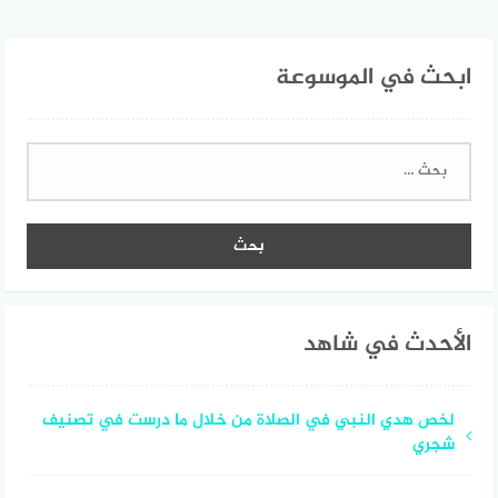
ابحث في الموسوعة
البحث
عن:
الأحدث في شاهد
لخص هدي النبي في الصلاة من خلال ما درست في تصنيف
شجري